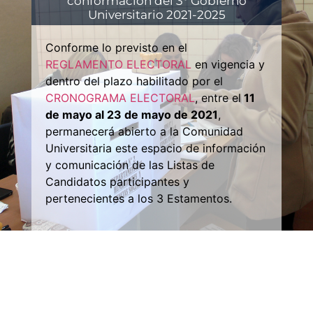
conformación del 3° Gobierno
Universitario 2021-2025
Conforme lo previsto en el
REGLAMENTO ELECTORAL
en vigencia y
dentro del plazo habilitado por el
CRONOGRAMA ELECTORAL
, entre el
11
de mayo al 23 de mayo de 2021
,
permanecerá abierto a la Comunidad
Universitaria este espacio de información
y comunicación de las Listas de
Candidatos participantes y
pertenecientes a los 3 Estamentos.