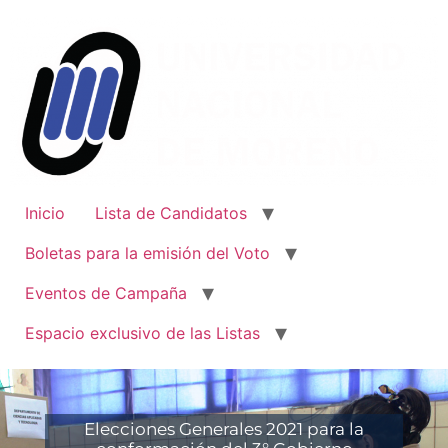
Inicio
Lista de Candidatos
Boletas para la emisión del Voto
Eventos de Campaña
Espacio exclusivo de las Listas
Elecciones Generales 2021 para la